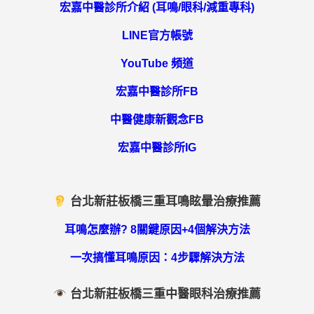
宏嘉中醫診所介紹 (耳鳴/眼科/減重專科)
LINE官方帳號
YouTube 頻道
宏嘉中醫診所FB
中醫健康新觀念FB
宏嘉中醫診所IG
台北新莊板橋三重耳鳴眩暈治療推薦
耳鳴怎麼辦? 8關鍵原因+4個解決方法
一次搞懂耳鳴原因：4步驟解決方法
台北新莊板橋三重中醫眼科治療推薦