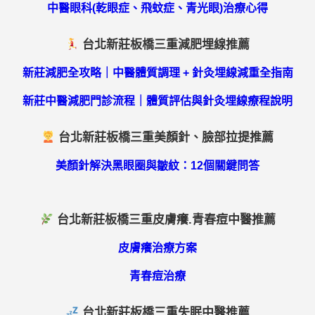
中醫眼科(乾眼症、飛蚊症、青光眼)治療心得
台北新莊板橋三重減肥埋線推薦
新莊減肥全攻略｜中醫體質調理 + 針灸埋線減重全指南
新莊中醫減肥門診流程｜體質評估與針灸埋線療程說明
台北新莊板橋三重美顏針、臉部拉提推薦
美顏針解決黑眼圈與皺紋：12個關鍵問答
台北新莊板橋三重皮膚癢.青春痘中醫推薦
皮膚癢治療方案
青春痘治療
台北新莊板橋三重失眠中醫推薦