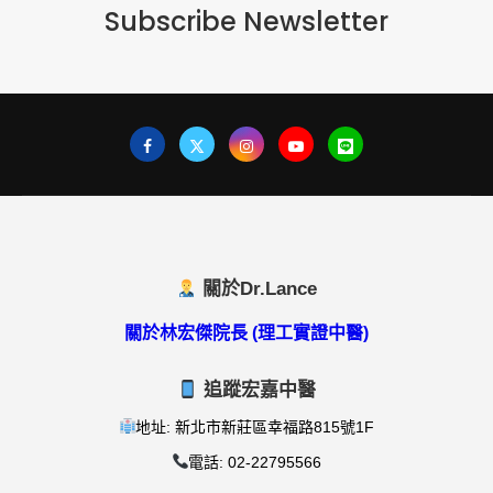
Subscribe Newsletter
關於Dr.Lance
關於林宏傑院長 (理工實證中醫)
追蹤宏嘉中醫
地址: 新北市新莊區幸福路815號1F
電話: 02-22795566