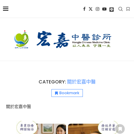
CATEGORY:
關於宏嘉中醫
Bookmark
關於宏嘉中醫