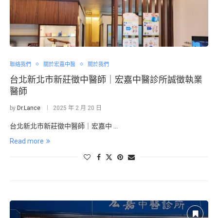
聯絡我們
關於宏嘉中醫
關於我們
台北新北市新莊徵中醫師｜宏嘉中醫診所誠徵執業
醫師
by
Dr.Lance
2025 年 2 月 20 日
台北新北市新莊徵中醫師｜宏嘉中 …
Read more