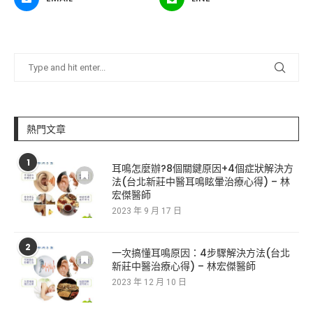
熱門文章
1
耳鳴怎麼辦?8個關鍵原因+4個症狀解決方
法(台北新莊中醫耳鳴眩暈治療心得) – 林
宏傑醫師
2023 年 9 月 17 日
2
一次搞懂耳鳴原因：4步驟解決方法(台北
新莊中醫治療心得) – 林宏傑醫師
2023 年 12 月 10 日