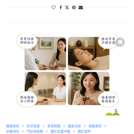
健康資訊
好評見證
常見問題
最新消息
衛教資訊
診療項目
門診與衛教
關於宏嘉中醫
關於我們