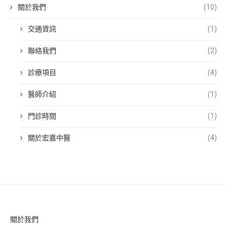
關於我們
(10)
交通資訊
(1)
聯絡我們
(2)
診療項目
(4)
醫師介紹
(1)
門診時間
(1)
關於宏嘉中醫
(4)
關於我們