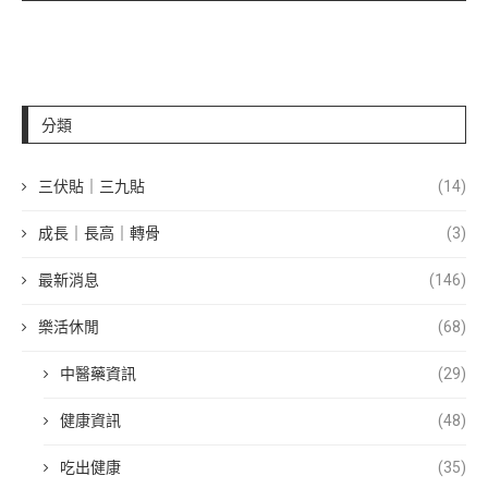
分類
三伏貼｜三九貼
(14)
成長｜長高｜轉骨
(3)
最新消息
(146)
樂活休閒
(68)
中醫藥資訊
(29)
健康資訊
(48)
吃出健康
(35)