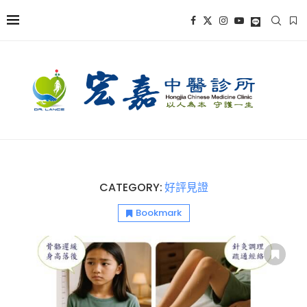
CATEGORY:
好評見證
Bookmark