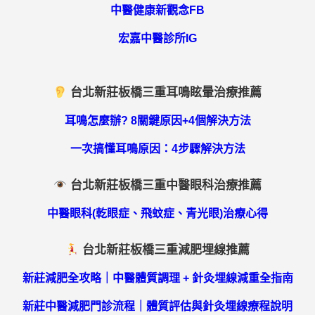
中醫健康新觀念FB
宏嘉中醫診所IG
台北新莊板橋三重耳鳴眩暈治療推薦
耳鳴怎麼辦? 8關鍵原因+4個解決方法
一次搞懂耳鳴原因：4步驟解決方法
台北新莊板橋三重中醫眼科治療推薦
中醫眼科(乾眼症、飛蚊症、青光眼)治療心得
台北新莊板橋三重減肥埋線推薦
新莊減肥全攻略｜中醫體質調理 + 針灸埋線減重全指南
新莊中醫減肥門診流程｜體質評估與針灸埋線療程說明