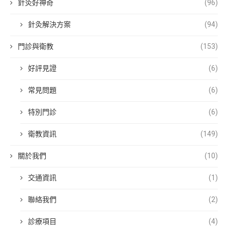
針灸好神奇
(96)
針灸解決方案
(94)
門診與衛教
(153)
好評見證
(6)
常見問題
(6)
特別門診
(6)
衛教資訊
(149)
關於我們
(10)
交通資訊
(1)
聯絡我們
(2)
診療項目
(4)