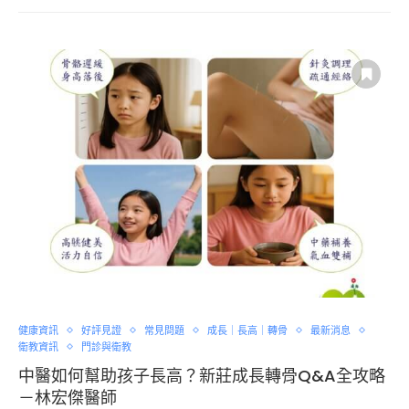
健康資訊
好評見證
常見問題
成長｜長高｜轉骨
最新消息
衛教資訊
門診與衛教
中醫如何幫助孩子長高？新莊成長轉骨Q&A全攻略
－林宏傑醫師