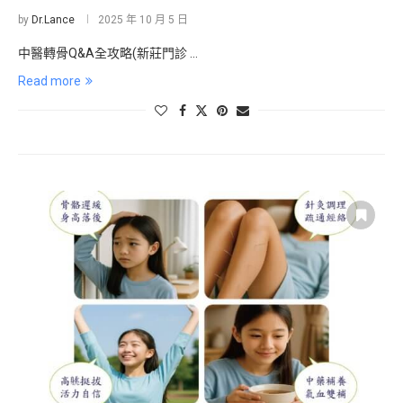
by
Dr.Lance
2025 年 10 月 5 日
中醫轉骨Q&A全攻略(新莊門診 …
Read more