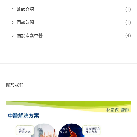
醫師介紹
(1)
門診時間
(1)
關於宏嘉中醫
(4)
關於我們