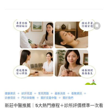
健康資訊
好評見證
常見問題
最新消息
衛教資訊
診療項目
門診與衛教
關於宏嘉中醫
關於我們
新莊中醫推薦｜5大熱門療程＋診所評價標準一次看