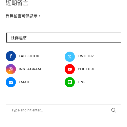
近期留言
尚無留言可供顯示。
社群連結
FACEBOOK
TWITTER
INSTAGRAM
YOUTUBE
EMAIL
LINE