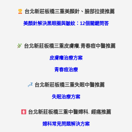
台北新莊板橋三重美顏針、臉部拉提推薦
美顏針解決黑眼圈與皺紋：12個關鍵問答
台北新莊板橋三重皮膚癢.青春痘中醫推薦
皮膚癢治療方案
青春痘治療
台北新莊板橋三重失眠中醫推薦
失眠治療方案
台北新莊板橋三重中醫婦科. 經痛推薦
婦科常見問題解決方案