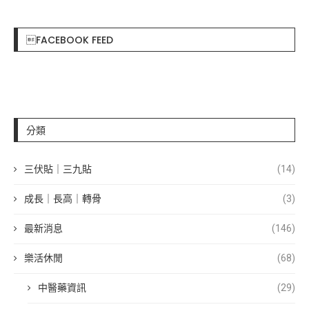
FACEBOOK FEED
分類
三伏貼｜三九貼
(14)
成長｜長高｜轉骨
(3)
最新消息
(146)
樂活休閒
(68)
中醫藥資訊
(29)