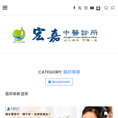
CATEGORY:
醫師專欄
Bookmark
醫師專欄 選單