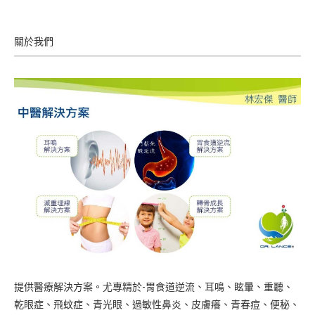
關於我們
提供醫療解決方案。尤專精於-胃食道逆流、耳鳴、眩暈、重聽、
乾眼症、飛蚊症、青光眼、過敏性鼻炎、皮膚癢、青春痘、便秘、