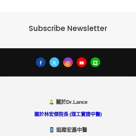
Subscribe Newsletter
關於Dr.Lance
關於林宏傑院長 (理工實證中醫)
追蹤宏嘉中醫