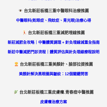
台北新莊板橋三重中醫眼科治療推薦
中醫眼科(乾眼症、飛蚊症、青光眼)治療心得
台北新莊板橋三重減肥埋線推薦
新莊減肥全攻略｜中醫體質調理 + 針灸埋線減重全指南
新莊中醫減肥門診流程｜體質評估與針灸埋線療程說明
台北新莊板橋三重美顏針、臉部拉提推薦
美顏針解決黑眼圈與皺紋：12個關鍵問答
台北新莊板橋三重皮膚癢.青春痘中醫推薦
皮膚癢治療方案