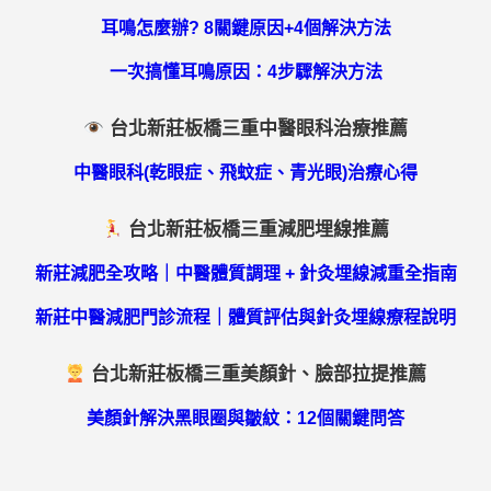
耳鳴怎麼辦? 8關鍵原因+4個解決方法
一次搞懂耳鳴原因：4步驟解決方法
台北新莊板橋三重中醫眼科治療推薦
中醫眼科(乾眼症、飛蚊症、青光眼)治療心得
台北新莊板橋三重減肥埋線推薦
新莊減肥全攻略｜中醫體質調理 + 針灸埋線減重全指南
新莊中醫減肥門診流程｜體質評估與針灸埋線療程說明
台北新莊板橋三重美顏針、臉部拉提推薦
美顏針解決黑眼圈與皺紋：12個關鍵問答