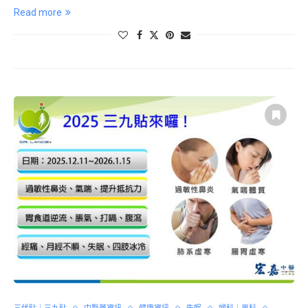
Read more