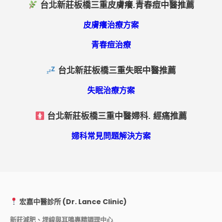
台北新莊板橋三重皮膚癢.青春痘中醫推薦
皮膚癢治療方案
青春痘治療
台北新莊板橋三重失眠中醫推薦
失眠治療方案
台北新莊板橋三重中醫婦科. 經痛推薦
婦科常見問題解決方案
宏嘉中醫診所 (Dr. Lance Clinic)
新莊減肥、埋線與耳鳴專精調理中心