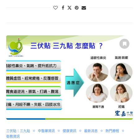
三伏貼｜三九貼
中醫藥資訊
健康資訊
最新消息
熱門療程
衛教資訊