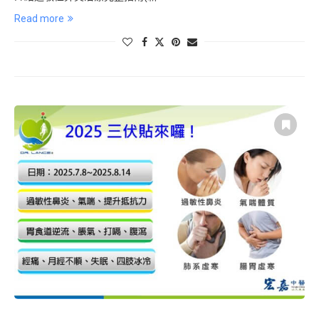
Read more