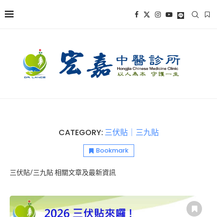
CATEGORY:
三伏貼｜三九貼
Bookmark
三伏貼/三九貼 相關文章及最新資訊