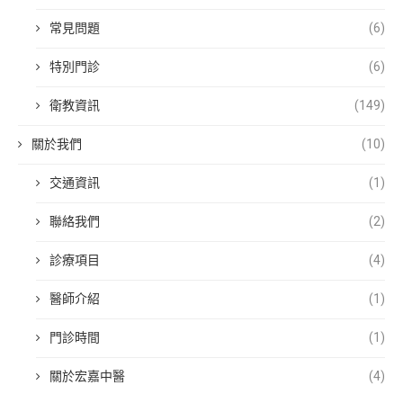
常見問題
(6)
特別門診
(6)
衛教資訊
(149)
關於我們
(10)
交通資訊
(1)
聯絡我們
(2)
診療項目
(4)
醫師介紹
(1)
門診時間
(1)
關於宏嘉中醫
(4)