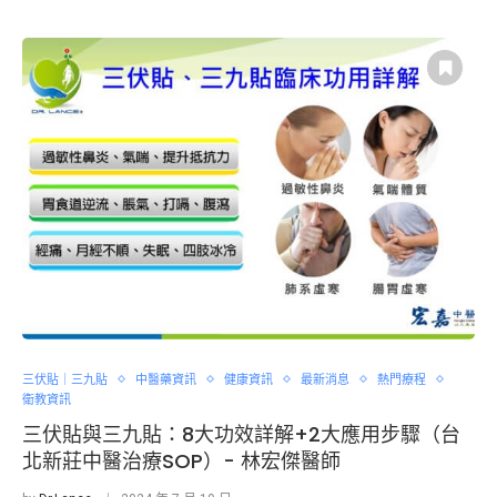
三伏貼｜三九貼
中醫藥資訊
健康資訊
最新消息
熱門療程
衛教資訊
三伏貼與三九貼：8大功效詳解+2大應用步驟（台
北新莊中醫治療SOP）- 林宏傑醫師