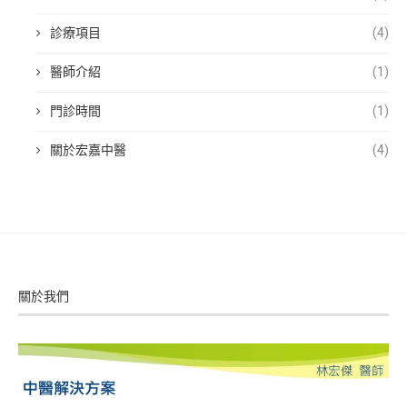
診療項目
(4)
醫師介紹
(1)
門診時間
(1)
關於宏嘉中醫
(4)
關於我們