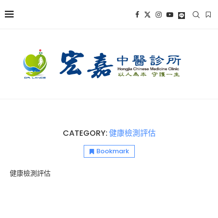
CATEGORY:
健康檢測評估
Bookmark
健康檢測評估