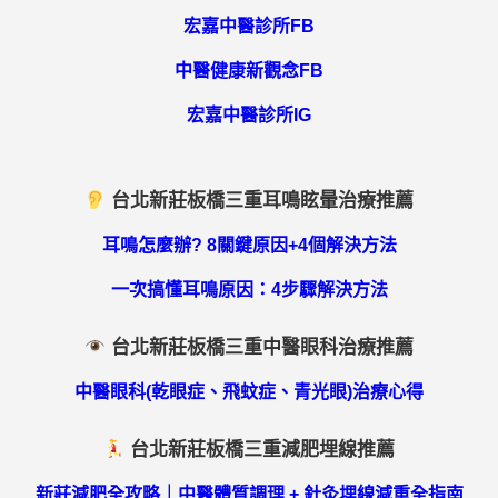
宏嘉中醫診所FB
中醫健康新觀念FB
宏嘉中醫診所IG
台北新莊板橋三重耳鳴眩暈治療推薦
耳鳴怎麼辦? 8關鍵原因+4個解決方法
一次搞懂耳鳴原因：4步驟解決方法
台北新莊板橋三重中醫眼科治療推薦
中醫眼科(乾眼症、飛蚊症、青光眼)治療心得
台北新莊板橋三重減肥埋線推薦
新莊減肥全攻略｜中醫體質調理 + 針灸埋線減重全指南