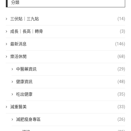
分類
三伏貼｜三九貼
(14)
成長｜長高｜轉骨
(3)
最新消息
(146)
樂活休閒
(68)
中醫藥資訊
(29)
健康資訊
(48)
吃出健康
(35)
減重醫美
(33)
減肥瘦身專區
(26)