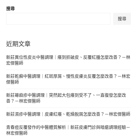
搜尋
搜尋
近期文章
新莊異位性皮炎中醫調理｜癢到抓破皮、反覆紅腫怎麼改善？－林
宏傑醫師
新莊乾癬中醫調理｜紅斑厚屑、慢性皮膚炎反覆怎麼改善？－林宏
傑醫師
新莊蕁麻疹中醫調理｜突然起大包癢到受不了、一直復發怎麼改
善？－林宏傑醫師
新莊濕疹中醫調理｜皮膚紅癢、乾燥脫屑怎麼改善？－林宏傑醫師
青春痘反覆發作的中醫體質解析｜新莊皮膚門診與暗瘡調理經驗－
林宏傑醫師