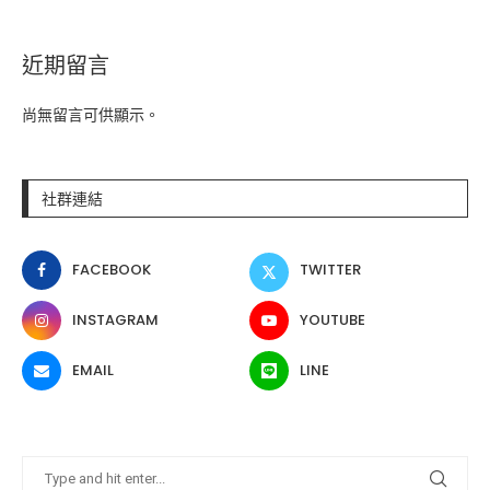
近期留言
尚無留言可供顯示。
社群連結
FACEBOOK
TWITTER
INSTAGRAM
YOUTUBE
EMAIL
LINE