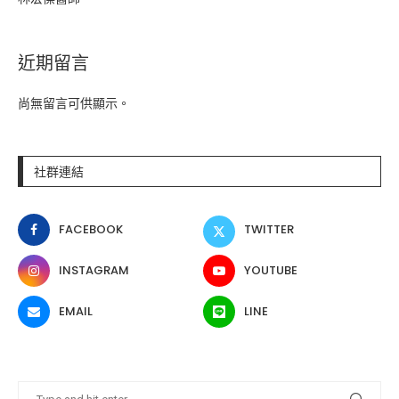
近期留言
尚無留言可供顯示。
社群連結
FACEBOOK
TWITTER
INSTAGRAM
YOUTUBE
EMAIL
LINE