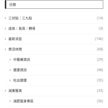
分類
三伏貼｜三九貼
(14)
成長｜長高｜轉骨
(3)
最新消息
(146)
樂活休閒
(68)
中醫藥資訊
(29)
健康資訊
(48)
吃出健康
(35)
減重醫美
(33)
減肥瘦身專區
(26)