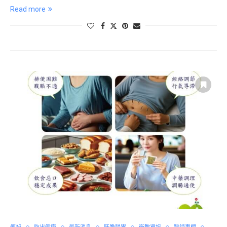
Read more