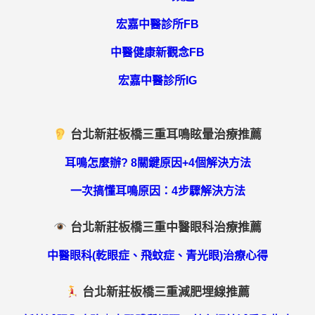
宏嘉中醫診所FB
中醫健康新觀念FB
宏嘉中醫診所IG
台北新莊板橋三重耳鳴眩暈治療推薦
耳鳴怎麼辦? 8關鍵原因+4個解決方法
一次搞懂耳鳴原因：4步驟解決方法
台北新莊板橋三重中醫眼科治療推薦
中醫眼科(乾眼症、飛蚊症、青光眼)治療心得
台北新莊板橋三重減肥埋線推薦