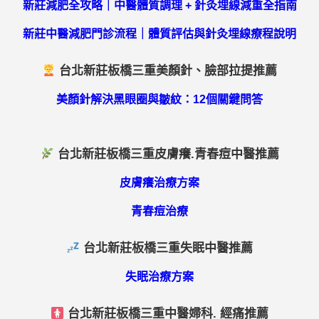
新莊減肥全攻略｜中醫體質調理 + 針灸埋線減重全指南
新莊中醫減肥門診流程｜體質評估與針灸埋線療程說明
台北新莊板橋三重美顏針、臉部拉提推薦
美顏針解決黑眼圈與皺紋：12個關鍵問答
台北新莊板橋三重皮膚癢.青春痘中醫推薦
皮膚癢治療方案
青春痘治療
台北新莊板橋三重失眠中醫推薦
失眠治療方案
台北新莊板橋三重中醫婦科. 經痛推薦