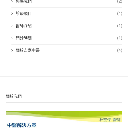
聯絡我們
(2)
診療項目
(4)
醫師介紹
(1)
門診時間
(1)
關於宏嘉中醫
(4)
關於我們