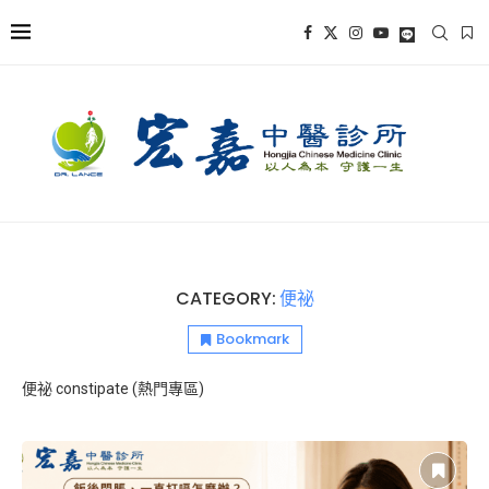
CATEGORY:
便祕
Bookmark
便祕 constipate (熱門專區)