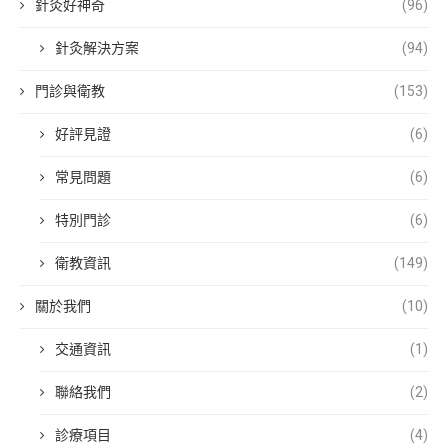
針灸好神奇
(96)
針灸解決方案
(94)
門診與衛教
(153)
好評見證
(6)
常見問題
(6)
特別門診
(6)
衛教資訊
(149)
關於我們
(10)
交通資訊
(1)
聯絡我們
(2)
診療項目
(4)