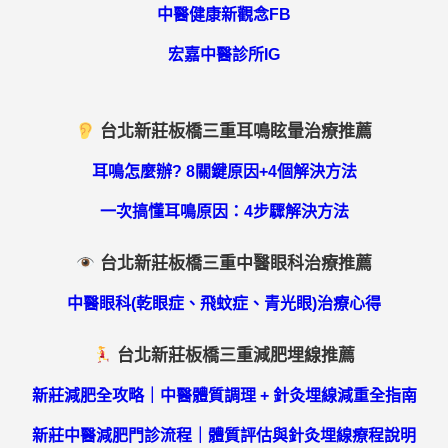
中醫健康新觀念FB
宏嘉中醫診所IG
台北新莊板橋三重耳鳴眩暈治療推薦
耳鳴怎麼辦? 8關鍵原因+4個解決方法
一次搞懂耳鳴原因：4步驟解決方法
台北新莊板橋三重中醫眼科治療推薦
中醫眼科(乾眼症、飛蚊症、青光眼)治療心得
台北新莊板橋三重減肥埋線推薦
新莊減肥全攻略｜中醫體質調理 + 針灸埋線減重全指南
新莊中醫減肥門診流程｜體質評估與針灸埋線療程說明