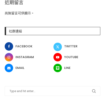
近期留言
尚無留言可供顯示。
社群連結
FACEBOOK
TWITTER
INSTAGRAM
YOUTUBE
EMAIL
LINE