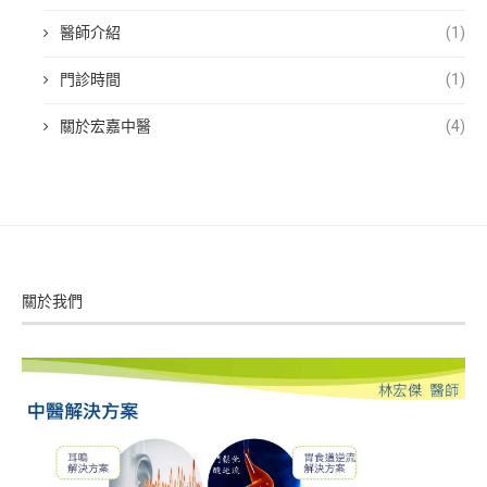
醫師介紹
(1)
門診時間
(1)
關於宏嘉中醫
(4)
關於我們