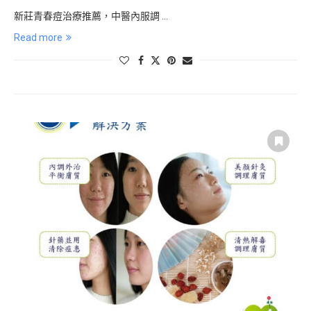
新莊青春痘治療推薦，中醫內服調 …
Read more