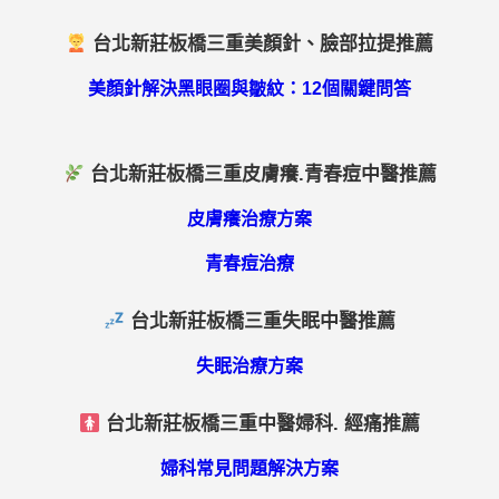
台北新莊板橋三重美顏針、臉部拉提推薦
美顏針解決黑眼圈與皺紋：12個關鍵問答
台北新莊板橋三重皮膚癢.青春痘中醫推薦
皮膚癢治療方案
青春痘治療
台北新莊板橋三重失眠中醫推薦
失眠治療方案
台北新莊板橋三重中醫婦科. 經痛推薦
婦科常見問題解決方案