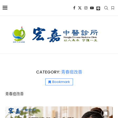
CATEGORY:
青春痘改善
Bookmark
青春痘改善