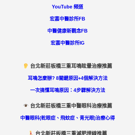
YouTube 頻道
宏嘉中醫診所FB
中醫健康新觀念FB
宏嘉中醫診所IG
台北新莊板橋三重耳鳴眩暈治療推薦
耳鳴怎麼辦? 8關鍵原因+4個解決方法
一次搞懂耳鳴原因：4步驟解決方法
台北新莊板橋三重中醫眼科治療推薦
中醫眼科(乾眼症、飛蚊症、青光眼)治療心得
台北新莊板橋三重減肥埋線推薦