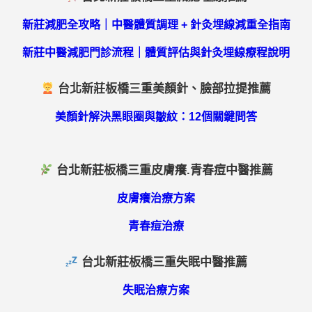
新莊減肥全攻略｜中醫體質調理 + 針灸埋線減重全指南
新莊中醫減肥門診流程｜體質評估與針灸埋線療程說明
台北新莊板橋三重美顏針、臉部拉提推薦
美顏針解決黑眼圈與皺紋：12個關鍵問答
台北新莊板橋三重皮膚癢.青春痘中醫推薦
皮膚癢治療方案
青春痘治療
台北新莊板橋三重失眠中醫推薦
失眠治療方案