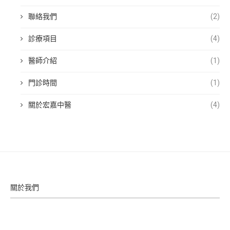
聯絡我們
(2)
診療項目
(4)
醫師介紹
(1)
門診時間
(1)
關於宏嘉中醫
(4)
關於我們