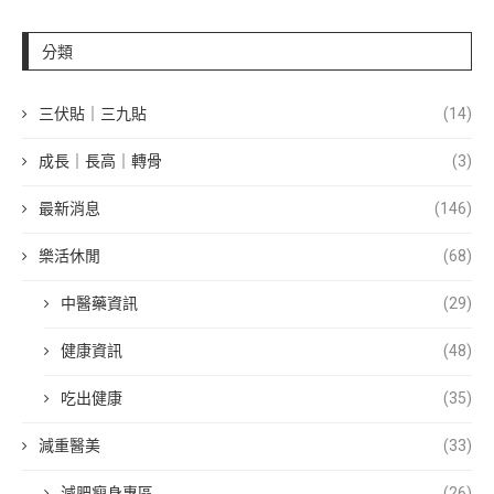
分類
三伏貼｜三九貼
(14)
成長｜長高｜轉骨
(3)
最新消息
(146)
樂活休閒
(68)
中醫藥資訊
(29)
健康資訊
(48)
吃出健康
(35)
減重醫美
(33)
減肥瘦身專區
(26)