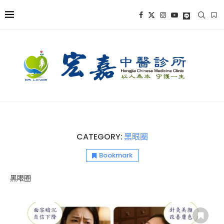
CATEGORY:
黑眼圈
Bookmark
黑眼圈