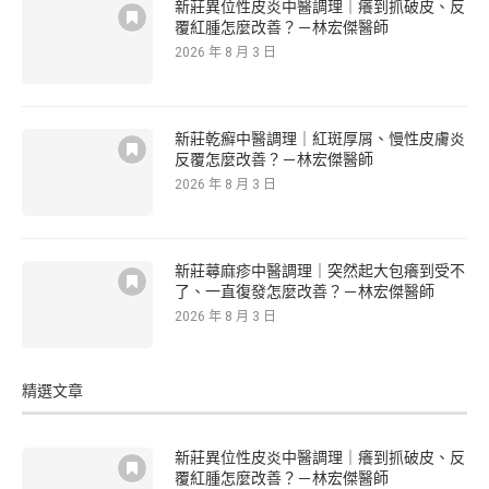
新莊異位性皮炎中醫調理｜癢到抓破皮、反
覆紅腫怎麼改善？－林宏傑醫師
2026 年 8 月 3 日
新莊乾癬中醫調理｜紅斑厚屑、慢性皮膚炎
反覆怎麼改善？－林宏傑醫師
2026 年 8 月 3 日
新莊蕁麻疹中醫調理｜突然起大包癢到受不
了、一直復發怎麼改善？－林宏傑醫師
2026 年 8 月 3 日
精選文章
新莊異位性皮炎中醫調理｜癢到抓破皮、反
覆紅腫怎麼改善？－林宏傑醫師