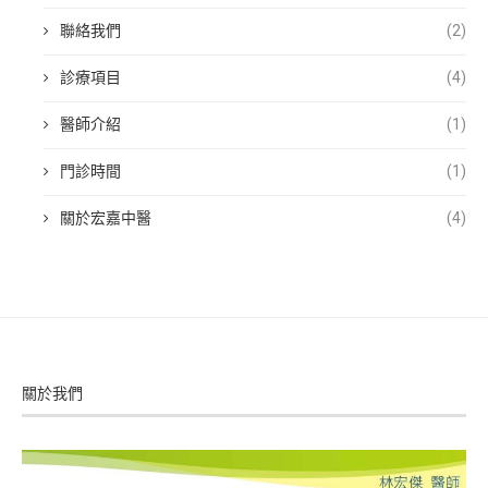
聯絡我們
(2)
診療項目
(4)
醫師介紹
(1)
門診時間
(1)
關於宏嘉中醫
(4)
關於我們