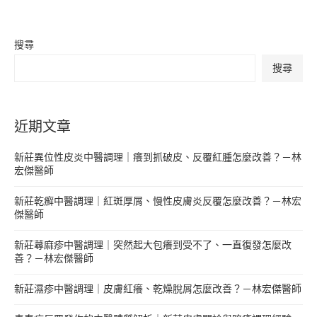
搜尋
搜尋
近期文章
新莊異位性皮炎中醫調理｜癢到抓破皮、反覆紅腫怎麼改善？－林
宏傑醫師
新莊乾癬中醫調理｜紅斑厚屑、慢性皮膚炎反覆怎麼改善？－林宏
傑醫師
新莊蕁麻疹中醫調理｜突然起大包癢到受不了、一直復發怎麼改
善？－林宏傑醫師
新莊濕疹中醫調理｜皮膚紅癢、乾燥脫屑怎麼改善？－林宏傑醫師