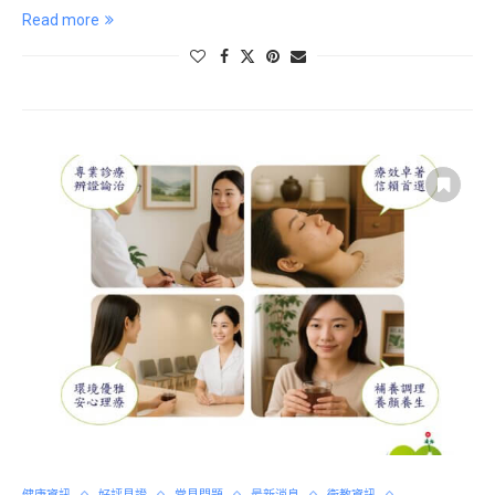
Read more