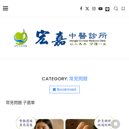
CATEGORY:
常見問題
Bookmark
常見問題 子選單