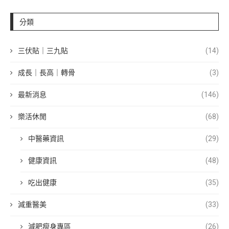
分類
三伏貼｜三九貼
(14)
成長｜長高｜轉骨
(3)
最新消息
(146)
樂活休閒
(68)
中醫藥資訊
(29)
健康資訊
(48)
吃出健康
(35)
減重醫美
(33)
減肥瘦身專區
(26)