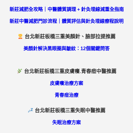
新莊減肥全攻略｜中醫體質調理 + 針灸埋線減重全指南
新莊中醫減肥門診流程｜體質評估與針灸埋線療程說明
台北新莊板橋三重美顏針、臉部拉提推薦
美顏針解決黑眼圈與皺紋：12個關鍵問答
台北新莊板橋三重皮膚癢.青春痘中醫推薦
皮膚癢治療方案
青春痘治療
台北新莊板橋三重失眠中醫推薦
失眠治療方案