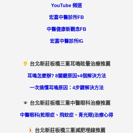
YouTube 頻道
宏嘉中醫診所FB
中醫健康新觀念FB
宏嘉中醫診所IG
台北新莊板橋三重耳鳴眩暈治療推薦
耳鳴怎麼辦? 8關鍵原因+4個解決方法
一次搞懂耳鳴原因：4步驟解決方法
台北新莊板橋三重中醫眼科治療推薦
中醫眼科(乾眼症、飛蚊症、青光眼)治療心得
台北新莊板橋三重減肥埋線推薦