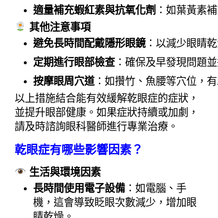
適量補充蝦紅素與抗氧化劑
：如葉黃素補
其他注意事項
避免長時間配戴隱形眼鏡
：以減少眼睛乾
定期進行眼部檢查
：確保及早發現問題並
按摩眼周穴道
：如攢竹、魚腰等穴位，有
以上措施結合能有效緩解乾眼症的症狀，
並提升眼部健康。如果症狀持續或加劇，
請及時諮詢眼科醫師進行專業治療。
乾眼症有哪些影響因素？
 生活與環境因素
長時間使用電子設備
：如電腦、手
機，這會導致眨眼次數減少，增加眼
睛乾燥。