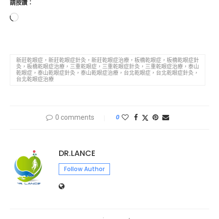
請按讚：
新莊乾眼症，新莊乾眼症針灸，新莊乾眼症治療，板橋乾眼症，板橋乾眼症針
灸，板橋乾眼症治療，三重乾眼症，三重乾眼症針灸，三重乾眼症治療，泰山
乾眼症，泰山乾眼症針灸，泰山乾眼症治療，台北乾眼症，台北乾眼症針灸，
台北乾眼症治療
0 comments
0
DR.LANCE
Follow Author