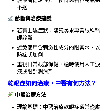
淚液層穩定性差，使得患者容易感到
不適
診斷與治療建議
若有上述症狀，建議尋求專業眼科醫
師診斷
避免使用含刺激性成分的眼藥水，以
防症狀加劇
重視日常眼部保健，適時使用人工淚
液或眼部潤滑劑
乾眼症如何治療，中醫有何方法？
中醫治療方法
理論基礎
：中醫治療乾眼症通常從虛