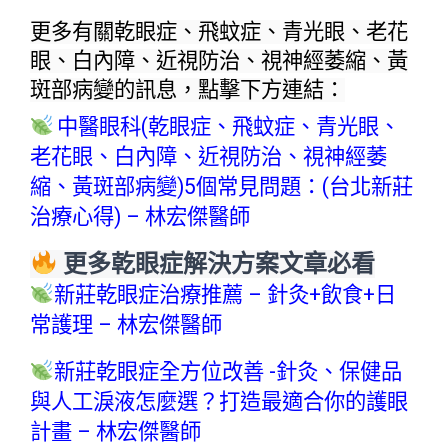
更多有關乾眼症、飛蚊症、青光眼、老花
眼、白內障、近視防治、視神經萎縮、黃
斑部病變的訊息，
點擊下方連結：
中醫眼科(乾眼症、飛蚊症、青光眼、
老花眼、白內障、近視防治、視神經萎
縮、黃斑部病變)5個常見問題：(台北新莊
治療心得) – 林宏傑醫師
更多乾眼症解決方案文章必看
新莊乾眼症治療推薦 – 針灸+飲食+日
常護理 – 林宏傑醫師
新莊乾眼症全方位改善 -針灸、保健品
與人工淚液怎麼選？打造最適合你的護眼
計畫 – 林宏傑醫師