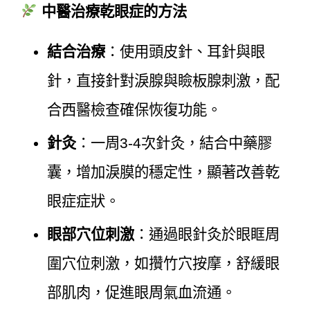
中醫治療乾眼症的方法
結合治療
：使用頭皮針、耳針與眼
針，直接針對淚腺與瞼板腺刺激，配
合西醫檢查確保恢復功能。
針灸
：一周3-4次針灸，結合中藥膠
囊，增加淚膜的穩定性，顯著改善乾
眼症症狀。
眼部穴位刺激
：通過眼針灸於眼眶周
圍穴位刺激，如攢竹穴按摩，舒緩眼
部肌肉，促進眼周氣血流通。