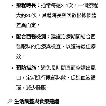
療程時長
：通常每週3-4次，一個療程
大約20次，具體時長與次數根據個體
差異而定。
配合西醫檢測
：建議治療期間結合西
醫眼科的治療與檢查，以獲得最佳療
效。
預防措施
：避免長時間直面空調出風
口，定期進行眼部熱敷，促進血液循
環，減少腫脹。
生活調整與食療建議