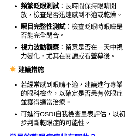
頻繁眨眼測試
：長時間保持眼睛開
放，檢查是否迅速感到不適或乾燥。
瞬目完整性測試
：檢查眨眼時眼瞼是
否能完全閉合。
視力波動觀察
：留意是否在一天中視
力變化，尤其在閱讀或看螢幕後。
建議措施
若經常感到眼睛不適，建議進行專業
的眼科檢查，以確定是否患有乾眼症
並獲得適當治療。
可進行OSDI自我檢查量表評估，以初
步判斷乾眼症的可能性。