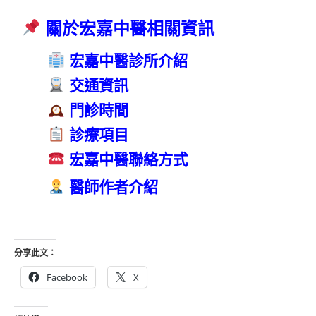
 關於宏嘉中醫相關資訊
 宏嘉中醫診所介紹
 交通資訊
 門診時間
 診療項目
 宏嘉中醫聯絡方式
 醫師作者介紹
分享此文：
Facebook
X