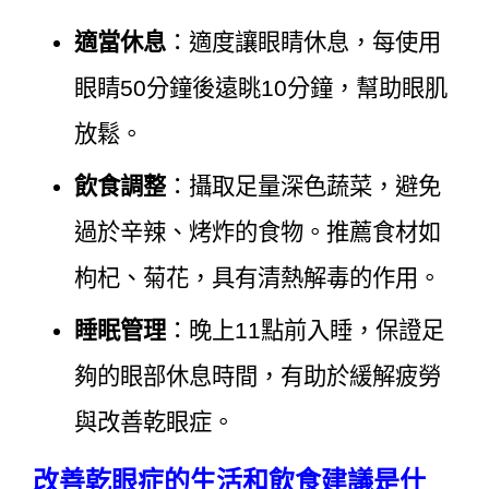
適當休息
：適度讓眼睛休息，每使用
眼睛50分鐘後遠眺10分鐘，幫助眼肌
放鬆。
飲食調整
：攝取足量深色蔬菜，避免
過於辛辣、烤炸的食物。推薦食材如
枸杞、菊花，具有清熱解毒的作用。
睡眠管理
：晚上11點前入睡，保證足
夠的眼部休息時間，有助於緩解疲勞
與改善乾眼症。
改善乾眼症的生活和飲食建議是什