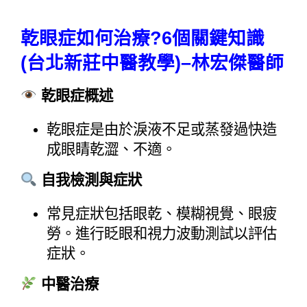
乾眼症如何治療?6個關鍵知識
(台北新莊中醫教學)–林宏傑醫師
 乾眼症概述
乾眼症是由於淚液不足或蒸發過快造
成眼睛乾澀、不適。
 自我檢測與症狀
常見症狀包括眼乾、模糊視覺、眼疲
勞。進行眨眼和視力波動測試以評估
症狀。
 中醫治療