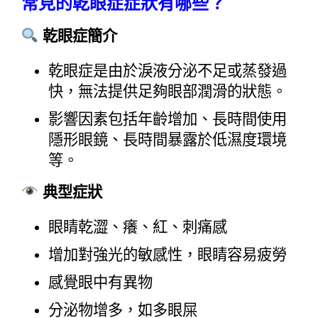
常見的乾眼症症狀有哪些？
乾眼症簡介
乾眼症是由於淚液分泌不足或蒸發過
快，無法提供足夠眼部潤滑的狀態。
影響因素包括年齡增加、長時間使用
隱形眼鏡、長時間暴露於低濕度環境
等。
典型症狀
眼睛乾澀、癢、紅、刺痛感
增加對強光的敏感性，眼睛容易疲勞
感覺眼中有異物
分泌物增多，如多眼屎