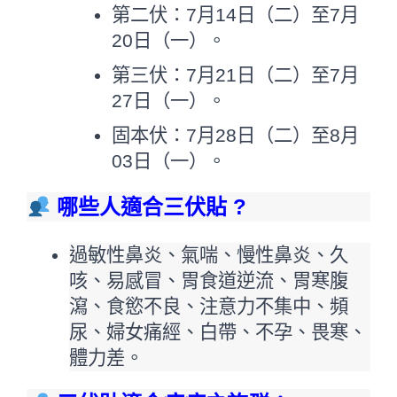
第二伏：7月14日（二）至7月
20日（一）。
第三伏：7月21日（二）至7月
27日（一）。
固本伏：7月28日（二）至8月
03日（一）。
哪些人適合三伏貼 ?
過敏性鼻炎、氣喘、慢性鼻炎、久
咳、易感冒、胃食道逆流、胃寒腹
瀉、食慾不良、注意力不集中、頻
尿、婦女痛經、白帶、不孕、畏寒、
體力差。