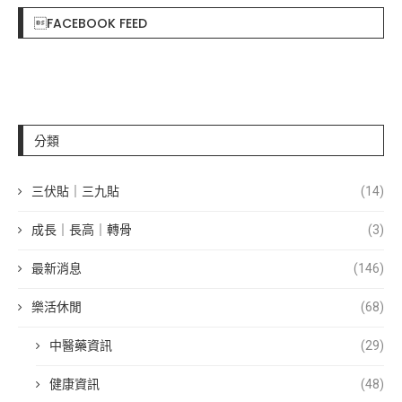
FACEBOOK FEED
分類
三伏貼｜三九貼
(14)
成長｜長高｜轉骨
(3)
最新消息
(146)
樂活休閒
(68)
中醫藥資訊
(29)
健康資訊
(48)