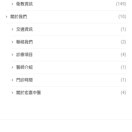
衛教資訊
(149)
關於我們
(10)
交通資訊
(1)
聯絡我們
(2)
診療項目
(4)
醫師介紹
(1)
門診時間
(1)
關於宏嘉中醫
(4)