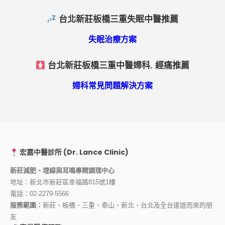
台北新莊板橋三重失眠中醫推薦
失眠治療方案
台北新莊板橋三重中醫婦科. 經痛推薦
婦科常見問題解決方案
宏嘉中醫診所 (Dr. Lance Clinic)
新莊減肥、埋線與耳鳴專精調理中心
地址：新北市新莊區幸福路815號1樓
電話：
02-2279-5566
服務範圍：
新莊、板橋、三重、泰山、新北、台北及全台遠道而來的朋
友