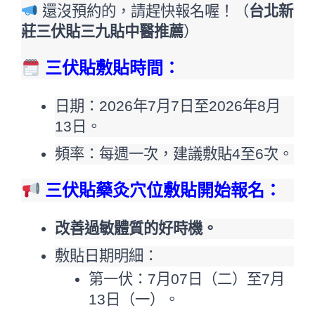
 還沒預約的，請趕快報名喔！（
台北新
莊三伏貼三九貼中醫推薦
）
三伏貼敷貼時間：
日期：2026年7月7日至2026年8月
13日。
頻率：每週一次，建議敷貼4至6次。
三伏貼藥灸穴位敷貼開始報名：
改善過敏體質的好時機。
敷貼日期明細：
第一伏：7月07日（二）至7月
13日（一）。