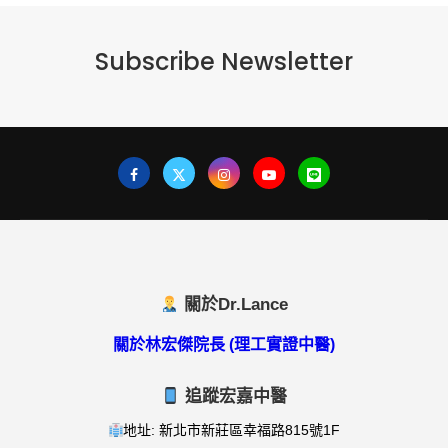
Subscribe Newsletter
關於Dr.Lance
關於林宏傑院長 (理工實證中醫)
追蹤宏嘉中醫
地址: 新北市新莊區幸福路815號1F