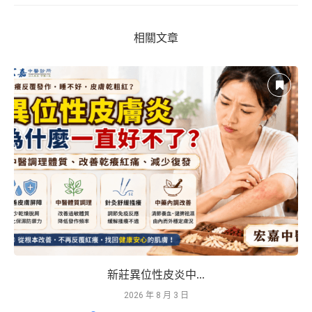
相關文章
新莊異位性皮炎中...
2026 年 8 月 3 日