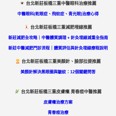
台北新莊板橋三重中醫眼科治療推薦
中醫眼科(乾眼症、飛蚊症、青光眼)治療心得
台北新莊板橋三重減肥埋線推薦
新莊減肥全攻略｜中醫體質調理 + 針灸埋線減重全指南
新莊中醫減肥門診流程｜體質評估與針灸埋線療程說明
台北新莊板橋三重美顏針、臉部拉提推薦
美顏針解決黑眼圈與皺紋：12個關鍵問答
台北新莊板橋三重皮膚癢.青春痘中醫推薦
皮膚癢治療方案
青春痘治療