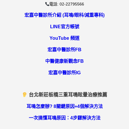
電話: 02-22795566
宏嘉中醫診所介紹 (耳鳴/眼科/減重專科)
LINE官方帳號
YouTube 頻道
宏嘉中醫診所FB
中醫健康新觀念FB
宏嘉中醫診所IG
台北新莊板橋三重耳鳴眩暈治療推薦
耳鳴怎麼辦? 8關鍵原因+4個解決方法
一次搞懂耳鳴原因：4步驟解決方法