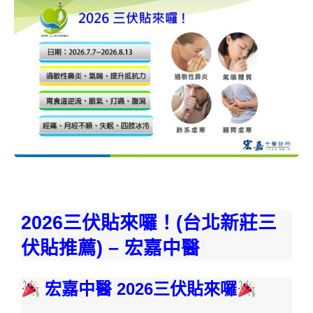
2026三伏貼來囉
！
(台北新莊三
伏貼推薦) – 宏嘉中醫
宏嘉中醫 2026三伏貼來囉