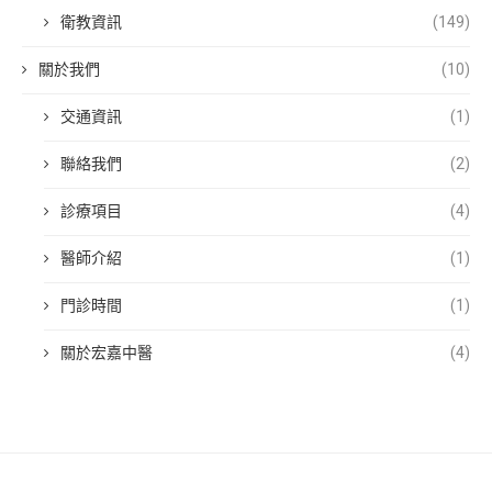
衛教資訊
(149)
關於我們
(10)
交通資訊
(1)
聯絡我們
(2)
診療項目
(4)
醫師介紹
(1)
門診時間
(1)
關於宏嘉中醫
(4)