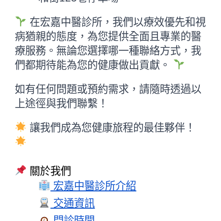
在宏嘉中醫診所，我們以療效優先和視
病猶親的態度，為您提供全面且專業的醫
療服務。無論您選擇哪一種聯絡方式，我
們都期待能為您的健康做出貢獻。
如有任何問題或預約需求，請隨時透過以
上途徑與我們聯繫！
讓我們成為您健康旅程的最佳夥伴！
關於我們
 宏嘉中醫診所介紹
 交通資訊
 門診時間