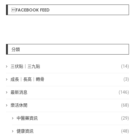
FACEBOOK FEED
分類
三伏貼｜三九貼
(14)
成長｜長高｜轉骨
(3)
最新消息
(146)
樂活休閒
(68)
中醫藥資訊
(29)
健康資訊
(48)