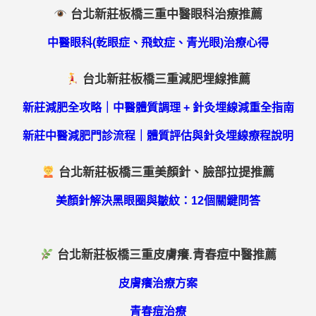
台北新莊板橋三重中醫眼科治療推薦
中醫眼科(乾眼症、飛蚊症、青光眼)治療心得
台北新莊板橋三重減肥埋線推薦
新莊減肥全攻略｜中醫體質調理 + 針灸埋線減重全指南
新莊中醫減肥門診流程｜體質評估與針灸埋線療程說明
台北新莊板橋三重美顏針、臉部拉提推薦
美顏針解決黑眼圈與皺紋：12個關鍵問答
台北新莊板橋三重皮膚癢.青春痘中醫推薦
皮膚癢治療方案
青春痘治療