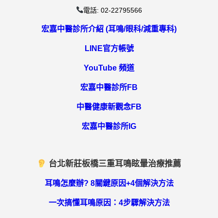
電話: 02-22795566
宏嘉中醫診所介紹 (耳鳴/眼科/減重專科)
LINE官方帳號
YouTube 頻道
宏嘉中醫診所FB
中醫健康新觀念FB
宏嘉中醫診所IG
台北新莊板橋三重耳鳴眩暈治療推薦
耳鳴怎麼辦? 8關鍵原因+4個解決方法
一次搞懂耳鳴原因：4步驟解決方法