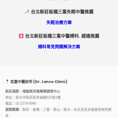
台北新莊板橋三重失眠中醫推薦
失眠治療方案
台北新莊板橋三重中醫婦科. 經痛推薦
婦科常見問題解決方案
宏嘉中醫診所 (Dr. Lance Clinic)
新莊減肥、埋線與耳鳴專精調理中心
地址：新北市新莊區幸福路815號1樓
電話：
02-2279-5566
服務範圍：
新莊、板橋、三重、泰山、新北、台北及全台遠道而來的朋
友