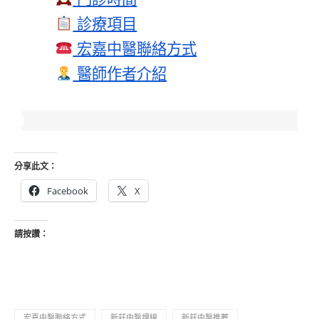
 診療項目
 宏嘉中醫聯絡方式
 醫師作者介紹
分享此文：
Facebook
X
請按讚：
宏嘉中醫聯絡方式
新莊中醫埋線
新莊中醫推薦