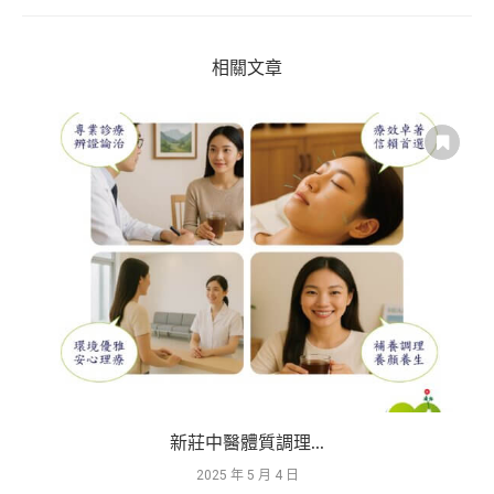
相關文章
新莊中醫體質調理...
2025 年 5 月 4 日