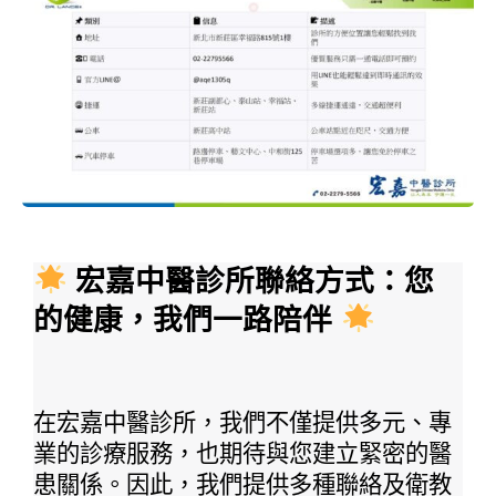
 宏嘉中醫診所聯絡方式：您
的健康，我們一路陪伴 
在宏嘉中醫診所，我們不僅提供多元、專
業的診療服務，也期待與您建立緊密的醫
患關係。因此，我們提供多種聯絡及衛教