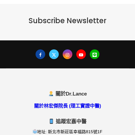
Subscribe Newsletter
關於Dr.Lance
關於林宏傑院長 (理工實證中醫)
追蹤宏嘉中醫
地址: 新北市新莊區幸福路815號1F