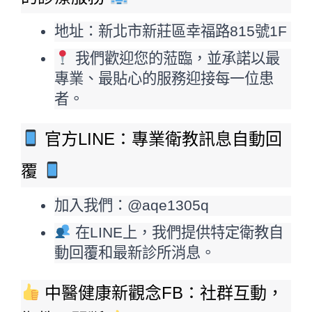
地址：新北市新莊區幸福路815號1F
 我們歡迎您的蒞臨，並承諾以最
專業、最貼心的服務迎接每一位患
者。
 官方LINE：專業衛教訊息自動回
覆 
加入我們：@aqe1305q
 在LINE上，我們提供特定衛教自
動回覆和最新診所消息。
 中醫健康新觀念FB：社群互動，