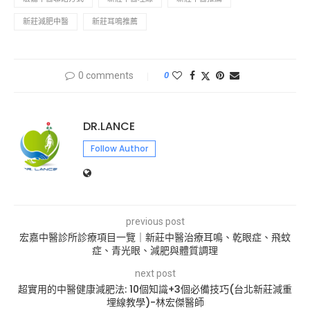
新莊減肥中醫
新莊耳鳴推薦
0 comments
0
DR.LANCE
Follow Author
previous post
宏嘉中醫診所診療項目一覽｜新莊中醫治療耳鳴、乾眼症、飛蚊
症、青光眼、減肥與體質調理
next post
超實用的中醫健康減肥法: 10個知識+3個必備技巧(台北新莊減重
埋線教學)-林宏傑醫師