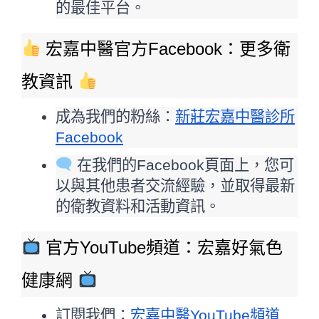
的最佳平台。
 宏嘉中醫官方Facebook：更多衛
教資訊 
成為我們的粉絲：
新莊宏嘉中醫診所
Facebook
 在我們的Facebook頁面上，您可
以與其他患者交流經驗，並取得最新
的衛教資料和活動資訊。
 官方YouTube頻道：宏嘉好氣色
健康網 
訂閱我們：
宏嘉中醫YouTube頻道