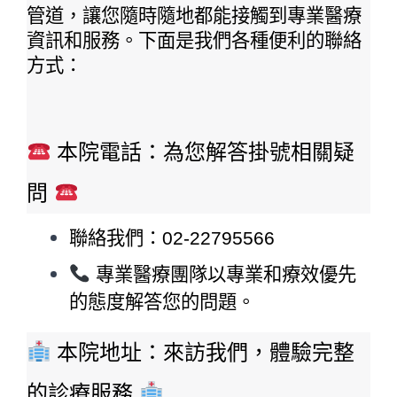
管道，讓您隨時隨地都能接觸到專業醫療
資訊和服務。下面是我們各種便利的聯絡
方式：
 本院電話：為您解答掛號相關疑
問 
聯絡我們：02-22795566
 專業醫療團隊以專業和療效優先
的態度解答您的問題。
 本院地址：來訪我們，體驗完整
的診療服務 