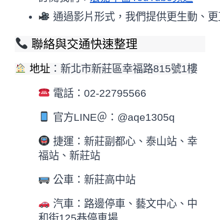
 通過影片形式，我們提供更生動、
 聯絡與交通快速整理
地址
：新北市新莊區幸福路815號1樓
電話：02-22795566
官方LINE＠：@aqe1305q
捷運：新莊副都心、泰山站、幸
福站、新莊站
公車：新莊高中站
汽車：路邊停車、藝文中心、中
和街125巷停車場