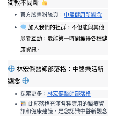
衛教不間斷 
官方臉書粉絲頁：
中醫健康新觀念
 加入我們的社群，不但能與其他
患者互動，還能第一時間獲得各種健
康資訊。
 林宏傑醫師部落格：中醫樂活新
觀念 
探索更多：
林宏傑醫師部落格
 此部落格充滿各種實用的醫療資
訊和健康建議，是您認識中醫新觀念