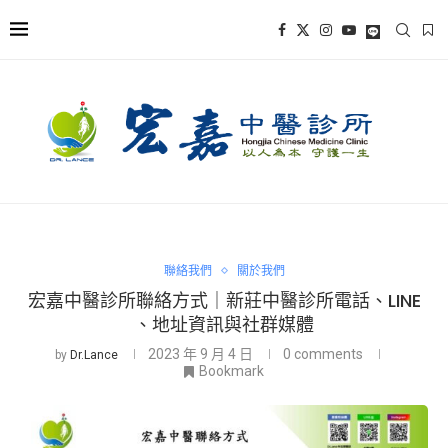
聯絡我們
關於我們
宏嘉中醫診所聯絡方式｜新莊中醫診所電話、LINE
、地址資訊與社群媒體
2023 年 9 月 4 日
0 comments
by
Dr.Lance
Bookmark