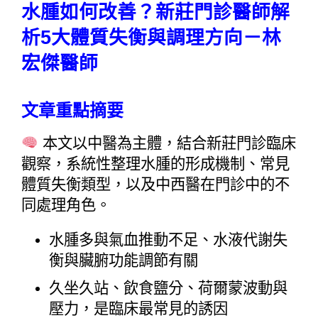
水腫如何改善？新莊門診醫師解
析5大體質失衡與調理方向－林
宏傑醫師
文章重點摘要
 本文以中醫為主體，結合新莊門診臨床
觀察，系統性整理水腫的形成機制、常見
體質失衡類型，以及中西醫在門診中的不
同處理角色。
水腫多與氣血推動不足、水液代謝失
衡與臟腑功能調節有關
久坐久站、飲食鹽分、荷爾蒙波動與
壓力，是臨床最常見的誘因