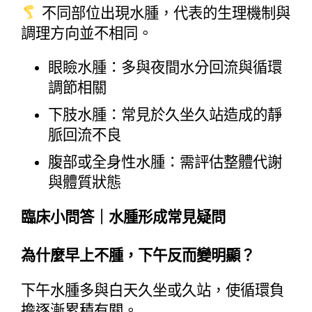
 不同部位出現水腫，代表的生理機制與
調理方向並不相同。
眼瞼水腫：多與夜間水分回流與循環
調節相關
下肢水腫：常見於久坐久站造成的靜
脈回流不良
腹部或全身性水腫：需評估整體代謝
與體質狀態
臨床小問答｜水腫形成常見疑問
為什麼早上不腫，下午反而變明顯？
下午水腫多與白天久坐或久站，使循環負
擔逐漸累積有關。