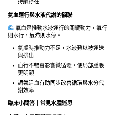
持續存在
氣血運行與水液代謝的關聯
 氣血是推動水液運行的關鍵動力，氣行
則水行，氣滯則水停。
氣虛時推動力不足，水液難以被運送
與排出
血行不暢會影響微循環，使局部腫脹
更明顯
調氣活血有助同步改善循環與水分代
謝效率
臨床小問答｜常見水腫迷思