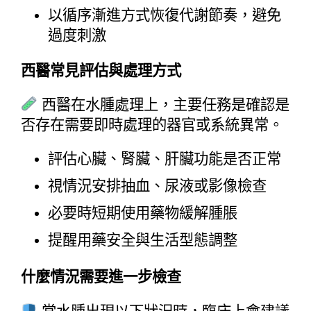
以循序漸進方式恢復代謝節奏，避免
過度刺激
西醫常見評估與處理方式
 西醫在水腫處理上，主要任務是確認是
否存在需要即時處理的器官或系統異常。
評估心臟、腎臟、肝臟功能是否正常
視情況安排抽血、尿液或影像檢查
必要時短期使用藥物緩解腫脹
提醒用藥安全與生活型態調整
什麼情況需要進一步檢查