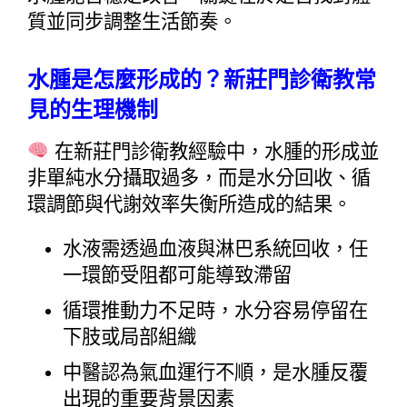
質並同步調整生活節奏。
水腫是怎麼形成的？新莊門診衛教常
見的生理機制
 在新莊門診衛教經驗中，水腫的形成並
非單純水分攝取過多，而是水分回收、循
環調節與代謝效率失衡所造成的結果。
水液需透過血液與淋巴系統回收，任
一環節受阻都可能導致滯留
循環推動力不足時，水分容易停留在
下肢或局部組織
中醫認為氣血運行不順，是水腫反覆
出現的重要背景因素