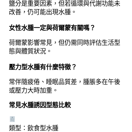
鹽分是重要因素，但若循環與代謝功能未
改善，仍可能出現水腫。
女性水腫一定與荷爾蒙有關嗎？
荷爾蒙影響常見，但仍需同時評估生活型
態與體質狀況。
壓力型水腫有什麼特徵？
常伴隨疲倦、睡眠品質差，腫脹多在午後
或壓力大時加重。
常見水腫誘因型態比較
類型：飲食型水腫