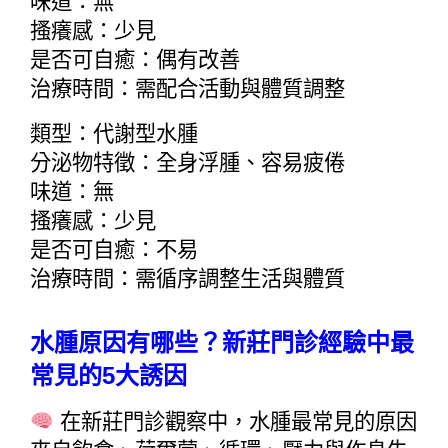
味道：無
搔癢感：少見
是否可自癒：偶有改善
治療時間：需配合活動與體質調整
類型：代謝型水腫
分泌物特徵：全身浮腫、容易疲倦
味道：無
搔癢感：少見
是否可自癒：不易
治療時間：需循序調整生活與體質
水腫原因有哪些？新莊門診經驗中最
常見的5大誘因
 在新莊門診觀察中，水腫最常見的原因