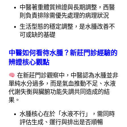
中醫著重體質辨證與長期調整，西醫
則負責排除需優先處理的病理狀況
生活型態的穩定調整，是水腫改善不
可或缺的基礎
中醫如何看待水腫？新莊門診經驗的
辨證核心觀點
 在新莊門診觀察中，中醫認為水腫並非
單純水分過多，而是氣血推動不足、水液
代謝失衡與臟腑功能失調共同造成的結
果。
水腫核心在於「水液不行」，需同時
評估生成、運行與排出是否順暢