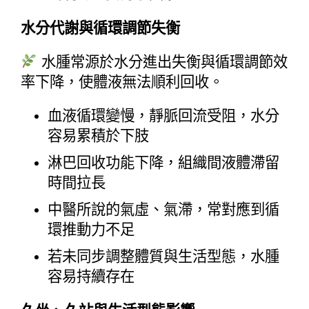
水分代謝與循環調節失衡
 水腫常源於水分進出失衡與循環調節效
率下降，使體液無法順利回收。
血液循環變慢，靜脈回流受阻，水分
容易累積於下肢
淋巴回收功能下降，組織間液體滯留
時間拉長
中醫所說的氣虛、氣滯，常對應到循
環推動力不足
若未同步調整體質與生活型態，水腫
容易持續存在