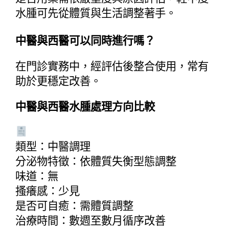
水腫可先從體質與生活調整著手。
中醫與西醫可以同時進行嗎？
在門診實務中，經評估後整合使用，常有
助於更穩定改善。
中醫與西醫水腫處理方向比較
類型：中醫調理
分泌物特徵：依體質失衡型態調整
味道：無
搔癢感：少見
是否可自癒：需體質調整
治療時間：數週至數月循序改善