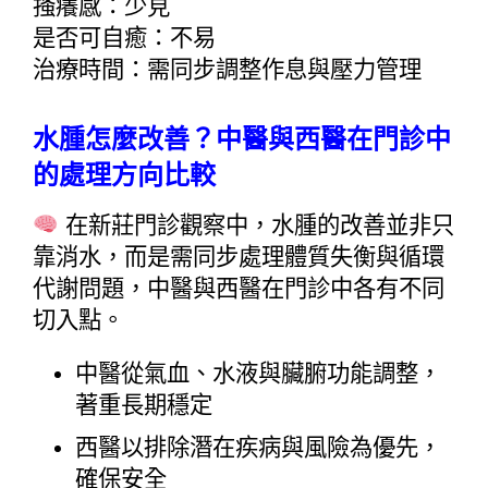
搔癢感：少見
是否可自癒：不易
治療時間：需同步調整作息與壓力管理
水腫怎麼改善？中醫與西醫在門診中
的處理方向比較
 在新莊門診觀察中，水腫的改善並非只
靠消水，而是需同步處理體質失衡與循環
代謝問題，中醫與西醫在門診中各有不同
切入點。
中醫從氣血、水液與臟腑功能調整，
著重長期穩定
西醫以排除潛在疾病與風險為優先，
確保安全