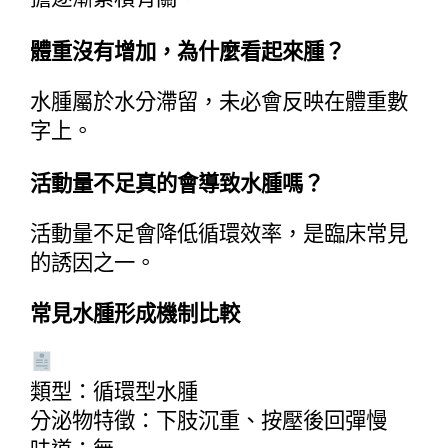
體重沒有增加，為什麼看起來腫？
水腫屬於水分滯留，未必會反映在體重數
字上。
活動量不足真的會導致水腫嗎？
活動量不足會降低循環效率，是臨床常見
的誘因之一。
常見水腫形成機制比較
類型：循環型水腫
分泌物特徵：下肢沉重、按壓後回彈慢