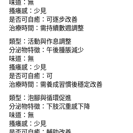
味道：無
搔癢感：少見
是否可自癒：可逐步改善
治療時間：需持續數週調整
類型：活動與作息調整
分泌物特徵：午後腫脹減少
味道：無
搔癢感：少見
是否可自癒：可
治療時間：需養成習慣後穩定改善
類型：泡腳與循環促進
分泌物特徵：下肢沉重感下降
味道：無
搔癢感：少見
是否可自癒：輔助改善