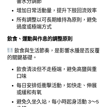
響水分調節
增加日常活動量，提升下肢回流效率
所有調整以可長期維持為原則，避免
過度或極端方式
飲食、運動與作息的調整原則
 飲食與生活節奏，是影響水腫是否反覆
的關鍵基礎。
飲食清淡但不走極端，避免高鹽與重
口味
每日安排低衝擊活動，如快走、伸展
或緩和有氧
避免久坐久站，每小時起身活動 3～5 