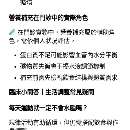
循環
營養補充在門診中的實際角色
 在門診實務中，營養補充屬於輔助角
色，需依個人狀況評估。
蛋白質不足可能影響血管內水分平衡
礦物質失衡會干擾水液調節機制
補充前需先檢視飲食結構與體質需求
臨床小問答｜生活調整常見疑問
每天運動就一定不會水腫嗎？
規律活動有助循環，但仍需搭配飲食與作