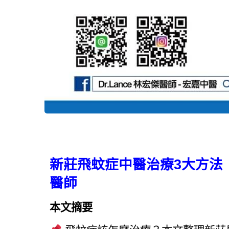
新莊飛蚊症中醫治療3大方法
醫師
本文摘要