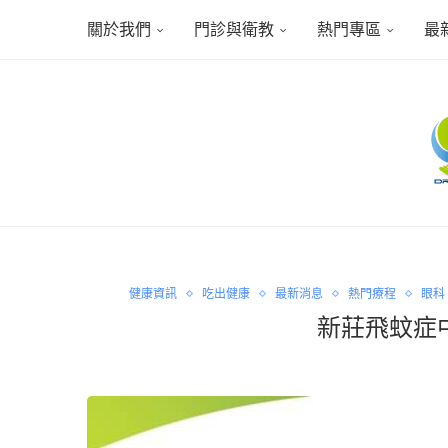
關於我們
門診與衛教
熱門專區
最
健康資訊
吃出健康
最新消息
熱門療程
眼科
新莊飛蚊症