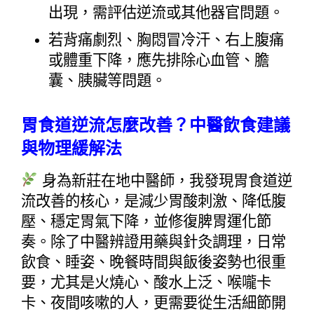
出現，需評估逆流或其他器官問題。
若背痛劇烈、胸悶冒冷汗、右上腹痛
或體重下降，應先排除心血管、膽
囊、胰臟等問題。
胃食道逆流怎麼改善？中醫飲食建議
與物理緩解法
 身為新莊在地中醫師，我發現胃食道逆
流改善的核心，是減少胃酸刺激、降低腹
壓、穩定胃氣下降，並修復脾胃運化節
奏。除了中醫辨證用藥與針灸調理，日常
飲食、睡姿、晚餐時間與飯後姿勢也很重
要，尤其是火燒心、酸水上泛、喉嚨卡
卡、夜間咳嗽的人，更需要從生活細節開