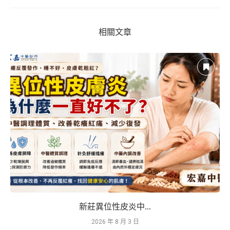
相關文章
新莊異位性皮炎中...
2026 年 8 月 3 日